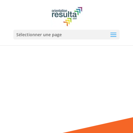
Sélectionner une page
Marie Lacour