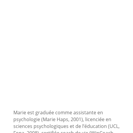
Marie Lacour
Bilan de compétences, Carrière
Marie est graduée comme assistante en
psychologie (Marie Haps, 2001), licenciée en
sciences psychologiques et de l’éducation (UCL,