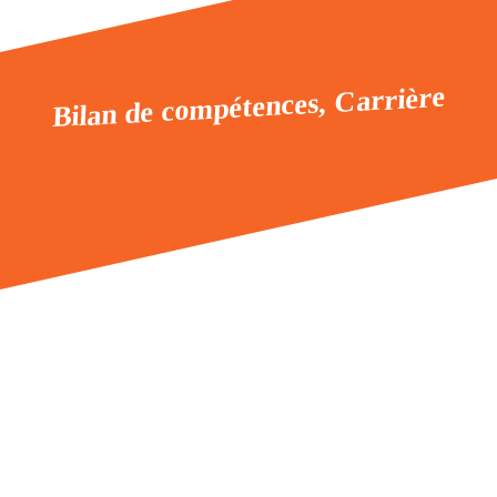
Bilan de compétences, Carrière