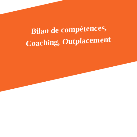
Bilan de compétences,
Coaching, Outplacement