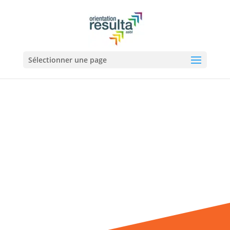
Sélectionner une page
Sonia Piret