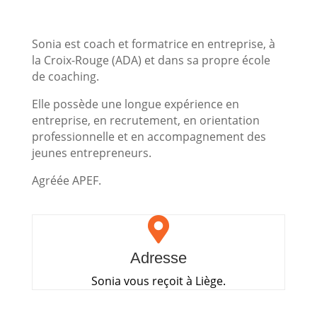
Sonia est coach et formatrice en entreprise, à
la Croix-Rouge (ADA) et dans sa propre école
de coaching.
Elle possède une longue expérience en
entreprise, en recrutement, en orientation
professionnelle et en accompagnement des
jeunes entrepreneurs.
Agréée APEF.

Adresse
Sonia vous reçoit à Liège.