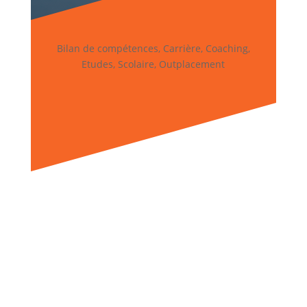
Bilan de compétences, Carrière, Coaching,
Etudes, Scolaire, Outplacement