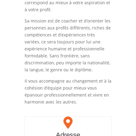
correspond au mieux à votre aspiration et
à votre profil.
Sa mission est de coacher et d’orienter les
personnes aux profils différents, riches de
compétences et d’expériences très
variées, ce sera toujours pour lui une
expérience humaine et professionnelle
formidable. Sans frontière, sans
discrimination, peu importe la nationalité,
la langue, le genre ou le diplôme.
Il vous accompagne au changement et à la
cohésion d’équipe pour mieux vous
épanouir professionnellement et vivre en
harmonie avec les autres.

Adresse