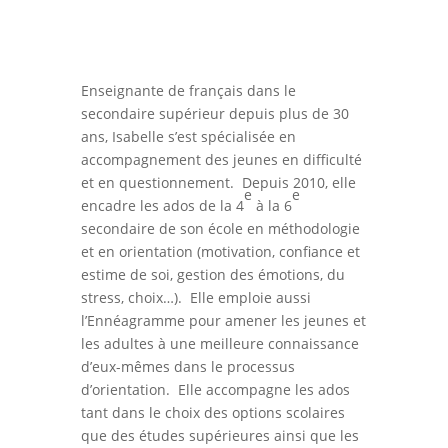
Enseignante de français dans le
secondaire supérieur depuis plus de 30
ans, Isabelle s’est spécialisée en
accompagnement des jeunes en difficulté
et en questionnement. Depuis 2010, elle
e
e
encadre les ados de la 4
à la 6
secondaire de son école en méthodologie
et en orientation (motivation, confiance et
estime de soi, gestion des émotions, du
stress, choix…). Elle emploie aussi
l’Ennéagramme pour amener les jeunes et
les adultes à une meilleure connaissance
d’eux-mêmes dans le processus
d’orientation. Elle accompagne les ados
tant dans le choix des options scolaires
que des études supérieures ainsi que les