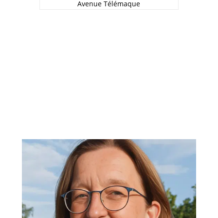
Avenue Télémaque