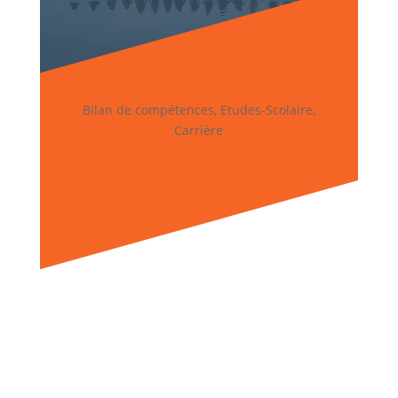
Bilan de compétences, Etudes-Scolaire,
Carrière