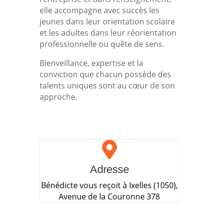
elle accompagne avec succès les
jeunes dans leur orientation scolaire
et les adultes dans leur réorientation
professionnelle ou quête de sens.
Bienveillance, expertise et la
conviction que chacun possède des
talents uniques sont au cœur de son
approche.

Adresse
Bénédicte vous reçoit à Ixelles (1050),
Avenue de la Couronne 378