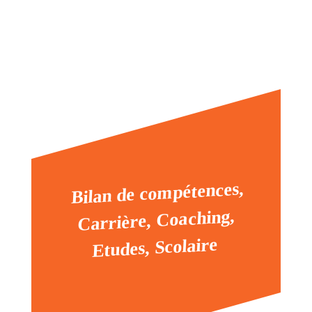
Bilan de compétences,
Carrière, Coaching,
Etudes, Scolaire