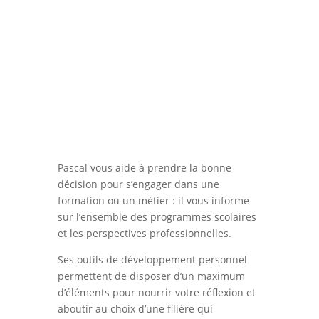
Fondateur de Cap vers Vous :
www.capversvous.be
Pascal vous aide à prendre la bonne
décision pour s’engager dans une
formation ou un métier : il vous informe
sur l’ensemble des programmes scolaires
et les perspectives professionnelles.
Ses outils de développement personnel
permettent de disposer d’un maximum
d’éléments pour nourrir votre réflexion et
aboutir au choix d’une filière qui