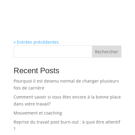
« Entrées précédentes
Rechercher
Recent Posts
Pourquoi il est devenu normal de changer plusieurs
fois de carrière
Comment savoir si vous êtes encore à la bonne place
dans votre travail?
Mouvement et coaching
Reprise du travail post burn-out : à quoi être attentif
?