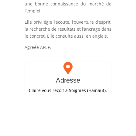
une bonne connaissance du marché de
l’emploi.
Elle privilégie l’écoute, l’ouverture d’esprit,
la recherche de résultats et l’ancrage dans
le concret. Elle consulte aussi en anglais.
Agréée APEF.

Adresse
Claire vous reçoit à Soignies (Hainaut).