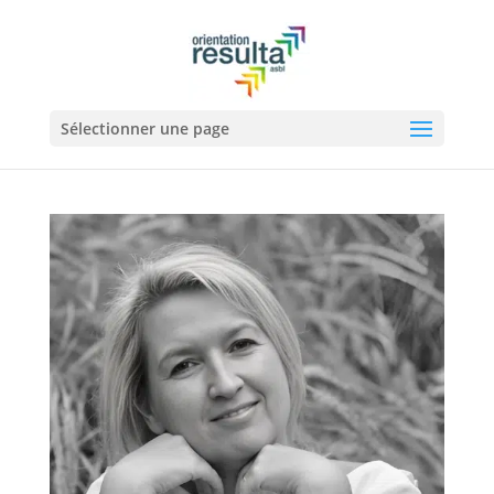
Sélectionner une page