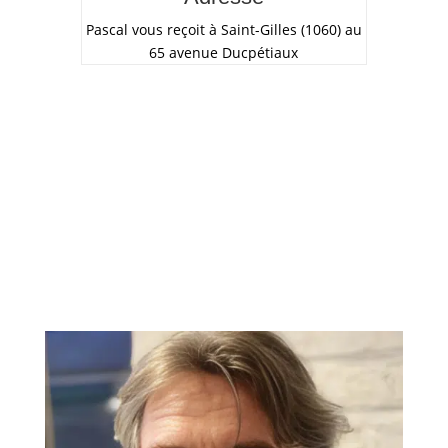
Pascal vous reçoit à Saint-Gilles (1060) au
65 avenue Ducpétiaux