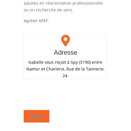
adultes en réorientation professionnelle
ou en recherche de sens.
Agréée APEF.

Adresse
Isabelle vous reçoit à Spy (5190) entre
Namur et Charleroi, Rue de la Tannerie,
24.
back