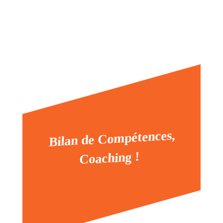
Bilan de Compétences,
Coaching !