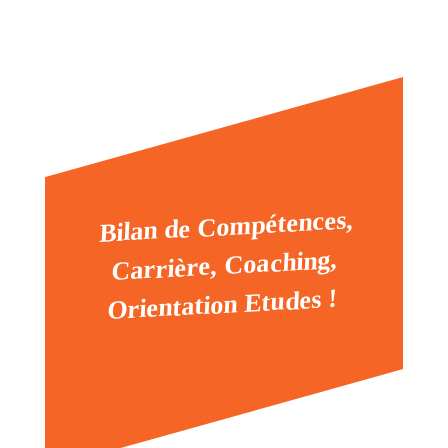
Bilan de Compétences,
Carrière, Coaching,
Orientation Etudes !