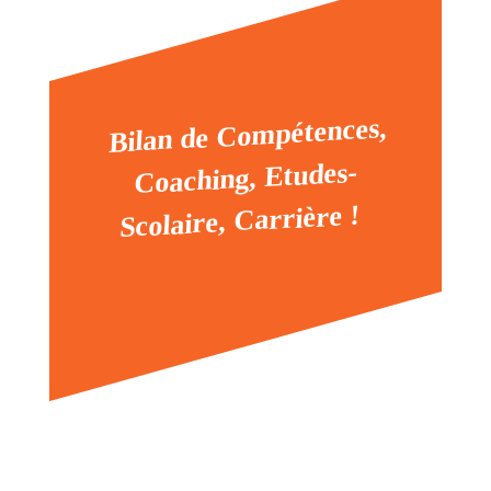
Bilan de Compétences,
Coaching, Etudes-
Scolaire, Carrière !