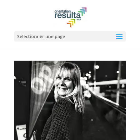
Sélectionner une page