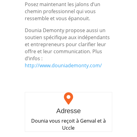
Posez maintenant les jalons d’un
chemin professionnel qui vous
ressemble et vous épanouit.
Dounia Demonty propose aussi un
soutien spécifique aux indépendants
et entrepreneurs pour clarifier leur
offre et leur communication. Plus
d’infos :
http://www.douniademonty.com/

Adresse
Dounia vous reçoit à Genval et à
Uccle