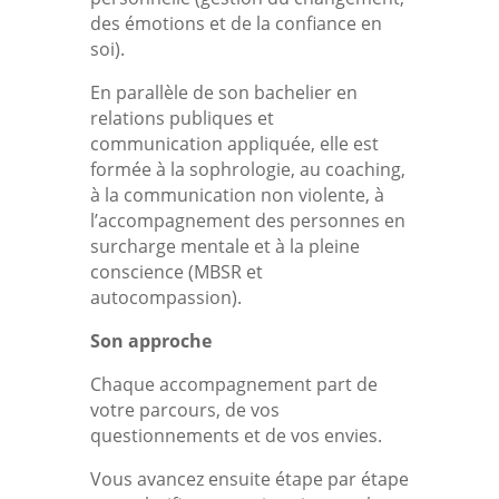
des émotions et de la confiance en
soi).
En parallèle de son bachelier en
relations publiques et
communication appliquée, elle est
formée à la sophrologie, au coaching,
à la communication non violente, à
l’accompagnement des personnes en
surcharge mentale et à la pleine
conscience (MBSR et
autocompassion).
Son approche
Chaque accompagnement part de
votre parcours, de vos
questionnements et de vos envies.
Vous avancez ensuite étape par étape