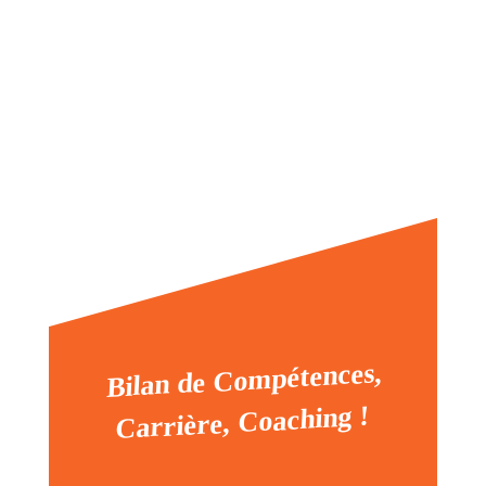
Sylvestre
Bilan de Compétences,
Carrière, Coaching !