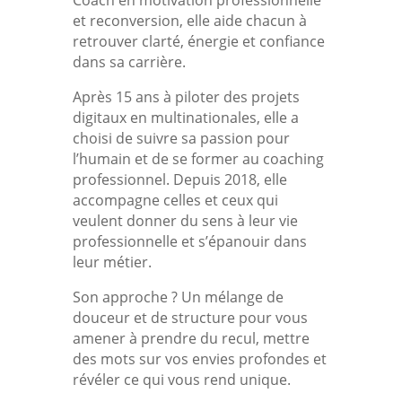
et reconversion, elle aide chacun à
retrouver clarté, énergie et confiance
dans sa carrière.
Après 15 ans à piloter des projets
digitaux en multinationales, elle a
choisi de suivre sa passion pour
l’humain et de se former au coaching
professionnel. Depuis 2018, elle
accompagne celles et ceux qui
veulent donner du sens à leur vie
professionnelle et s’épanouir dans
leur métier.
Son approche ? Un mélange de
douceur et de structure pour vous
amener à prendre du recul, mettre
des mots sur vos envies profondes et
révéler ce qui vous rend unique.