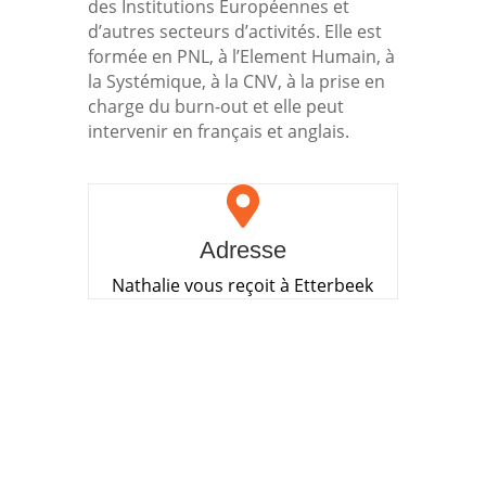
des Institutions Européennes et
d’autres secteurs d’activités. Elle est
formée en PNL, à l’Element Humain, à
la Systémique, à la CNV, à la prise en
charge du burn-out et elle peut
intervenir en français et anglais.

Adresse
Nathalie vous reçoit à Etterbeek