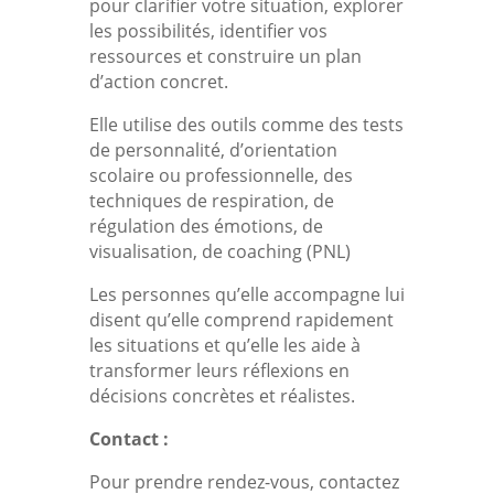
pour clarifier votre situation, explorer
les possibilités, identifier vos
ressources et construire un plan
d’action concret.
Elle utilise des outils comme des tests
de personnalité, d’orientation
scolaire ou professionnelle, des
techniques de respiration, de
régulation des émotions, de
visualisation, de coaching (PNL)
Les personnes qu’elle accompagne lui
disent qu’elle comprend rapidement
les situations et qu’elle les aide à
transformer leurs réflexions en
décisions concrètes et réalistes.
Contact :
Pour prendre rendez-vous, contactez