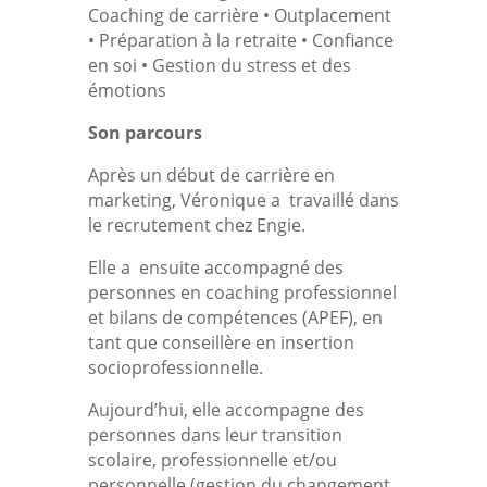
Coaching de carrière • Outplacement
• Préparation à la retraite • Confiance
en soi • Gestion du stress et des
émotions
Son parcours
Après un début de carrière en
marketing, Véronique a travaillé dans
le recrutement chez Engie.
Elle a ensuite accompagné des
personnes en coaching professionnel
et bilans de compétences (APEF), en
tant que conseillère en insertion
socioprofessionnelle.
Aujourd’hui, elle accompagne des
personnes dans leur transition
scolaire, professionnelle et/ou
personnelle (gestion du changement,