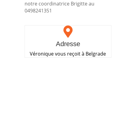
notre coordinatrice Brigitte au
0498241351

Adresse
Véronique vous reçoit à Belgrade