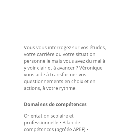
Vous vous interrogez sur vos études,
votre carrière ou votre situation
personnelle mais vous avez du mal à
y voir clair et à avancer ? Véronique
vous aide à transformer vos
questionnements en choix et en
actions, à votre rythme.
Domaines de compétences
Orientation scolaire et
professionnelle • Bilan de
compétences (agréée APEF) •